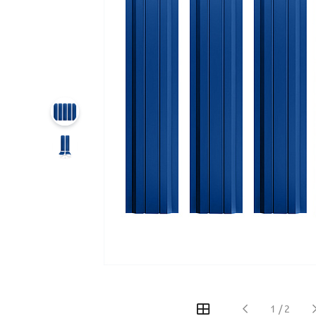
1
/
2