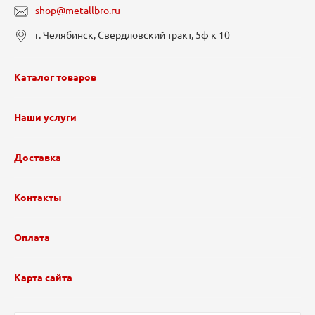
shop@metallbro.ru
г. Челябинск, Свердловский тракт, 5ф к 10
Каталог товаров
Наши услуги
Доставка
Контакты
Оплата
Карта сайта