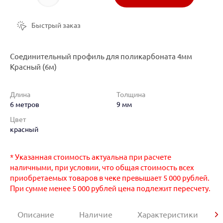
Быстрый заказ
Соединительный профиль для поликарбоната 4мм
Красный (6м)
Длина
Толщина
6 метров
9 мм
Цвет
красный
* Указанная стоимость актуальна при расчете
наличными, при условии, что общая стоимость всех
приобретаемых товаров в чеке превышает 5 000 рублей.
При сумме менее 5 000 рублей цена подлежит пересчету.
Описание
Наличие
Характеристики