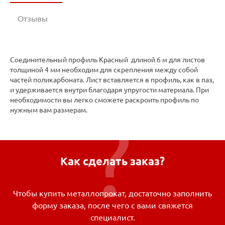
Отзывы
Соединительный профиль Красный длиной 6 м для листов
толщиной 4 мм необходим для скрепления между собой
частей поликарбоната. Лист вставляется в профиль, как в паз,
и удерживается внутри благодаря упругости материала. При
необходимости вы легко сможете раскроить профиль по
нужным вам размерам.
Как сделать заказ?
Чтобы купить металлопрокат, достаточно заполнить
форму заказа, после чего с вами свяжется
специалист.