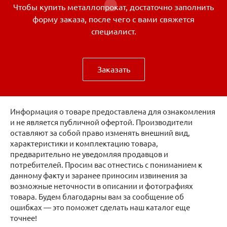
Чтобы купить металлопрокат, достаточно заполнить
форму заказа, после чего с вами свяжется
специалист.
Заказать
Информация о товаре предоставлена для ознакомления
и не является публичной офертой. Производители
оставляют за собой право изменять внешний вид,
характеристики и комплектацию товара,
предварительно не уведомляя продавцов и
потребителей. Просим вас отнестись с пониманием к
данному факту и заранее приносим извинения за
возможные неточности в описании и фотографиях
товара. Будем благодарны вам за сообщение об
ошибках — это поможет сделать наш каталог еще
точнее!