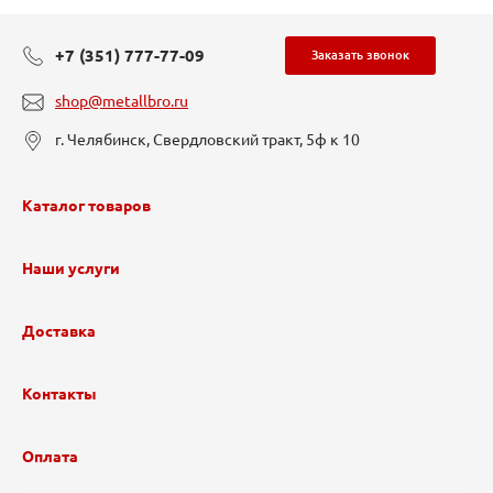
+7 (351) 777-77-09
Заказать звонок
shop@metallbro.ru
г. Челябинск, Свердловский тракт, 5ф к 10
Каталог товаров
Наши услуги
Доставка
Контакты
Оплата