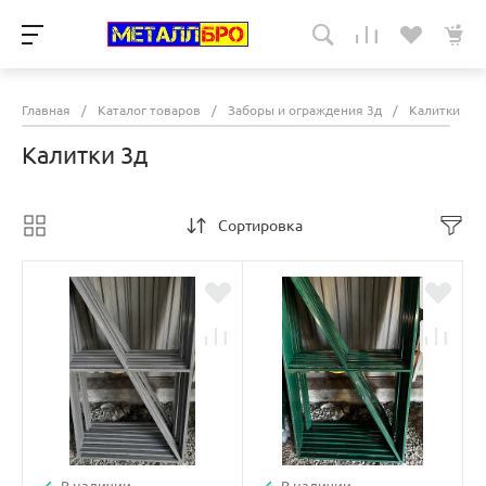
Главная
/
Каталог товаров
/
Заборы и ограждения 3д
/
Калитки 3д
Калитки 3д
Сортировка