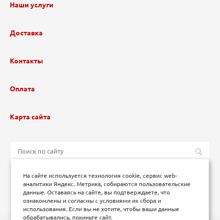
Наши услуги
Доставка
Контакты
Оплата
Карта сайта
На сайте используется технология cookie, сервис web-
аналитики Яндекс. Метрика, собираются пользовательские
данные. Оставаясь на сайте, вы подтверждаете, что
ознакомлены и согласны с условиями их сбора и
использования. Если вы не хотите, чтобы ваши данные
обрабатывались, покиньте сайт.