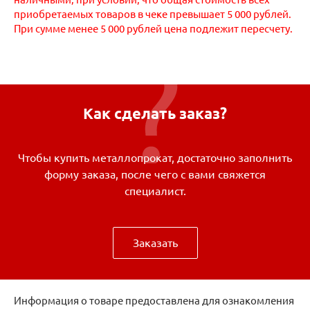
приобретаемых товаров в чеке превышает 5 000 рублей.
При сумме менее 5 000 рублей цена подлежит пересчету.
Как сделать заказ?
Чтобы купить металлопрокат, достаточно заполнить
форму заказа, после чего с вами свяжется
специалист.
Заказать
Информация о товаре предоставлена для ознакомления