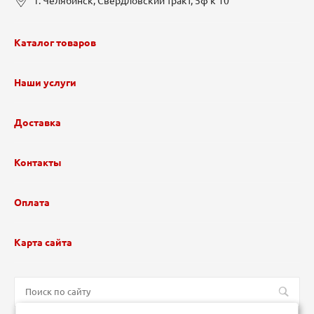
г. Челябинск, Свердловский тракт, 5ф к 10
Каталог товаров
Наши услуги
Доставка
Контакты
Оплата
Карта сайта