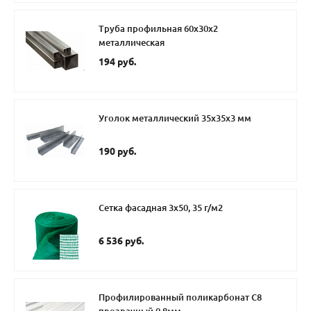
Труба профильная 60х30х2
металлическая
194 руб.
Уголок металлический 35х35х3 мм
190 руб.
Сетка фасадная 3х50, 35 г/м2
6 536 руб.
Профилированный поликарбонат С8