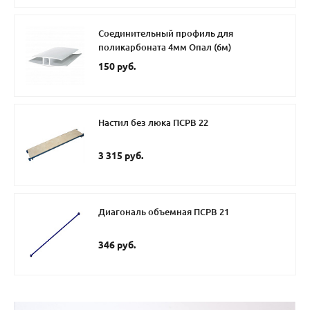
Соединительный профиль для
поликарбоната 4мм Опал (6м)
150 руб.
Настил без люка ПСРВ 22
3 315 руб.
Диагональ объемная ПСРВ 21
346 руб.