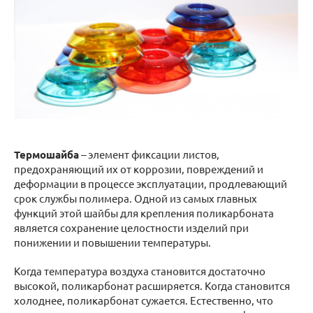
Термошайба
– элемент фиксации листов,
предохраняющий их от коррозии, повреждений и
деформации в процессе эксплуатации, продлевающий
срок службы полимера. Одной из самых главных
функций этой шайбы для крепления поликарбоната
является сохранение целостности изделий при
понижении и повышении температуры.
Когда температура воздуха становится достаточно
высокой, поликарбонат расширяется. Когда становится
холоднее, поликарбонат сужается. Естественно, что