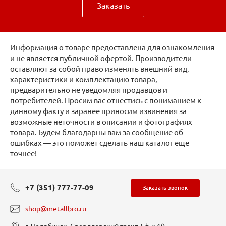
Заказать
Информация о товаре предоставлена для ознакомления
и не является публичной офертой. Производители
оставляют за собой право изменять внешний вид,
характеристики и комплектацию товара,
предварительно не уведомляя продавцов и
потребителей. Просим вас отнестись с пониманием к
данному факту и заранее приносим извинения за
возможные неточности в описании и фотографиях
товара. Будем благодарны вам за сообщение об
ошибках — это поможет сделать наш каталог еще
точнее!
+7 (351) 777-77-09
Заказать звонок
shop@metallbro.ru