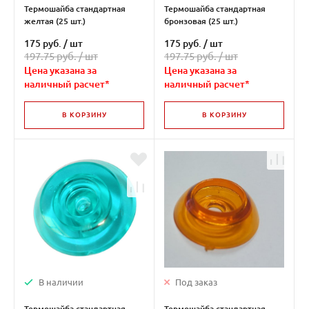
Термошайба стандартная
Термошайба стандартная
желтая (25 шт.)
бронзовая (25 шт.)
175 руб.
/
шт
175 руб.
/
шт
197.75 руб. /
шт
197.75 руб. /
шт
Цена указана за
Цена указана за
наличный расчет*
наличный расчет*
В КОРЗИНУ
В КОРЗИНУ
В наличии
Под заказ
Термошайба стандартная
Термошайба стандартная