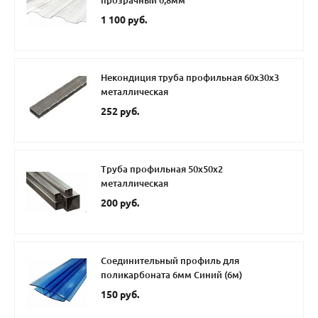
прозрачный 0,8мм
1 100 руб.
Некондиция труба профильная 60х30х3
металлическая
252 руб.
Труба профильная 50х50х2
металлическая
200 руб.
Соединительный профиль для
поликарбоната 6мм Синий (6м)
150 руб.