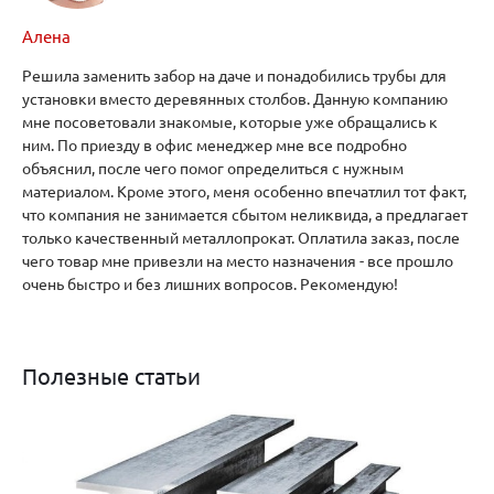
Алена
Решила заменить забор на даче и понадобились трубы для
установки вместо деревянных столбов. Данную компанию
мне посоветовали знакомые, которые уже обращались к
ним. По приезду в офис менеджер мне все подробно
объяснил, после чего помог определиться с нужным
материалом. Кроме этого, меня особенно впечатлил тот факт,
что компания не занимается сбытом неликвида, а предлагает
только качественный металлопрокат. Оплатила заказ, после
чего товар мне привезли на место назначения - все прошло
очень быстро и без лишних вопросов. Рекомендую!
Полезные статьи