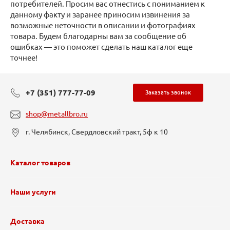
потребителей. Просим вас отнестись с пониманием к
данному факту и заранее приносим извинения за
возможные неточности в описании и фотографиях
товара. Будем благодарны вам за сообщение об
ошибках — это поможет сделать наш каталог еще
точнее!
+7 (351) 777-77-09
Заказать звонок
shop@metallbro.ru
г. Челябинск, Свердловский тракт, 5ф к 10
Каталог товаров
Наши услуги
Доставка