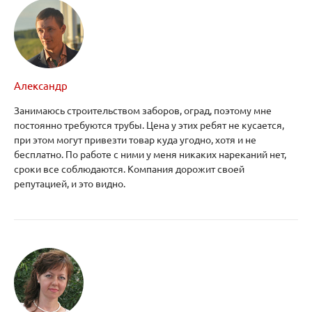
Александр
Занимаюсь строительством заборов, оград, поэтому мне
постоянно требуются трубы. Цена у этих ребят не кусается,
при этом могут привезти товар куда угодно, хотя и не
бесплатно. По работе с ними у меня никаких нареканий нет,
сроки все соблюдаются. Компания дорожит своей
репутацией, и это видно.