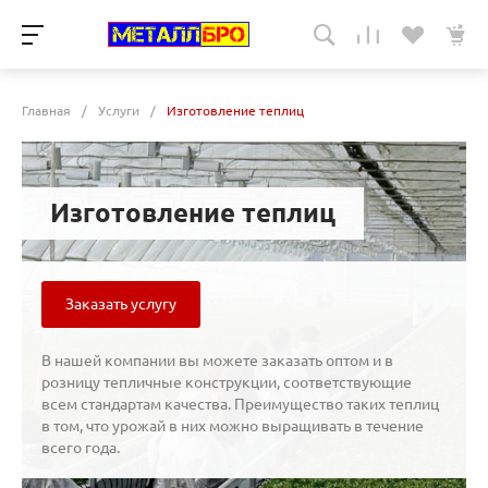
Главная
/
Услуги
/
Изготовление теплиц
Изготовление теплиц
Заказать услугу
В нашей компании вы можете заказать оптом и в
розницу тепличные конструкции, соответствующие
всем стандартам качества. Преимущество таких теплиц
в том, что урожай в них можно выращивать в течение
всего года.