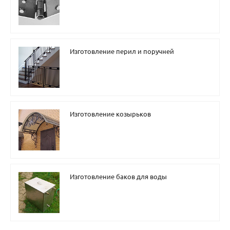
Изготовление перил и поручней
Изготовление козырьков
Изготовление баков для воды