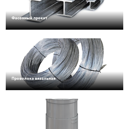
Фасонный прокат
Проволока вязальная