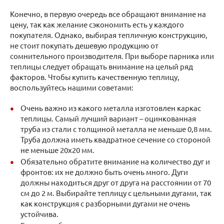
Конечно, в первую очередь все обращают внимание на
цену, так как желание сэкономить есть у каждого
покупателя. Однако, выбирая тепличную конструкцию,
не стоит покупать дешевую продукцию от
сомнительного производителя. При выборе парника или
теплицы следует обращать внимание на целый ряд
факторов. Чтобы купить качественную теплицу,
воспользуйтесь нашими советами:
Очень важно из какого металла изготовлен каркас
теплицы. Самый лучший вариант – оцинкованная
труба из стали с толщиной металла не меньше 0,8 мм.
Труба должна иметь квадратное сечение со стороной
не меньше 20х20 мм.
Обязательно обратите внимание на количество дуг и
фронтов: их не должно быть очень много. Дуги
должны находиться друг от друга на расстоянии от 70
см до 2 м. Выбирайте теплицу с цельными дугами, так
как конструкция с разборными дугами не очень
устойчива.