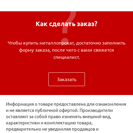
Как сделать заказ?
Чтобы купить металлопрокат, достаточно заполнить
форму заказа, после чего с вами свяжется
специалист.
Заказать
Информация о товаре предоставлена для ознакомления
и не является публичной офертой. Производители
оставляют за собой право изменять внешний вид,
характеристики и комплектацию товара,
предварительно не уведомляя продавцов и