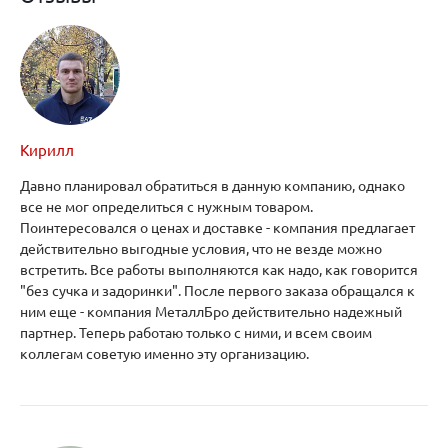
Кирилл
Давно планировал обратиться в данную компанию, однако
все не мог определиться с нужным товаром.
Поинтересовался о ценах и доставке - компания предлагает
действительно выгодные условия, что не везде можно
встретить. Все работы выполняются как надо, как говорится
"без сучка и задоринки". После первого заказа обращался к
ним еще - компания МеталлБро действительно надежный
партнер. Теперь работаю только с ними, и всем своим
коллегам советую именно эту организацию.