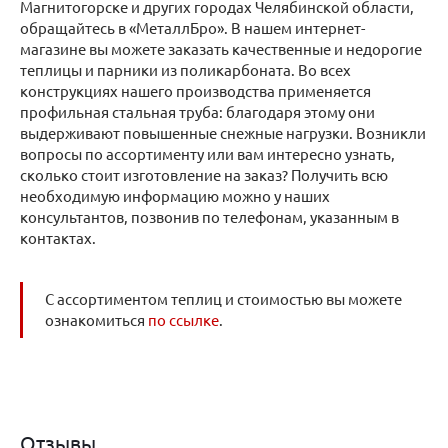
Магнитогорске и других городах Челябинской области,
обращайтесь в «МеталлБро». В нашем интернет-
магазине вы можете заказать качественные и недорогие
теплицы и парники из поликарбоната. Во всех
конструкциях нашего производства применяется
профильная стальная труба: благодаря этому они
выдерживают повышенные снежные нагрузки. Возникли
вопросы по ассортименту или вам интересно узнать,
сколько стоит изготовление на заказ? Получить всю
необходимую информацию можно у наших
консультантов, позвонив по телефонам, указанным в
контактах.
С ассортиментом теплиц и стоимостью вы можете
ознакомиться
по ссылке
.
Отзывы