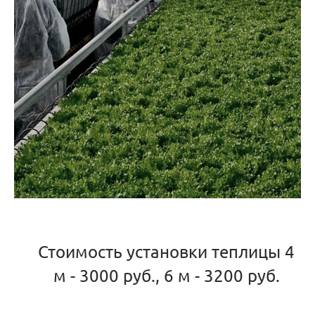
Стоимость установки теплицы 4
м - 3000 руб., 6 м - 3200 руб.