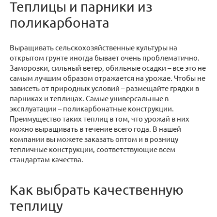
Теплицы и парники из
поликарбоната
Выращивать сельскохозяйственные культуры на
открытом грунте иногда бывает очень проблематично.
Заморозки, сильный ветер, обильные осадки – все это не
самым лучшим образом отражается на урожае. Чтобы не
зависеть от природных условий – размещайте грядки в
парниках и теплицах. Самые универсальные в
эксплуатации – поликарбонатные конструкции.
Преимущество таких теплиц в том, что урожай в них
можно выращивать в течение всего года. В нашей
компании вы можете заказать оптом и в розницу
тепличные конструкции, соответствующие всем
стандартам качества.
Как выбрать качественную
теплицу