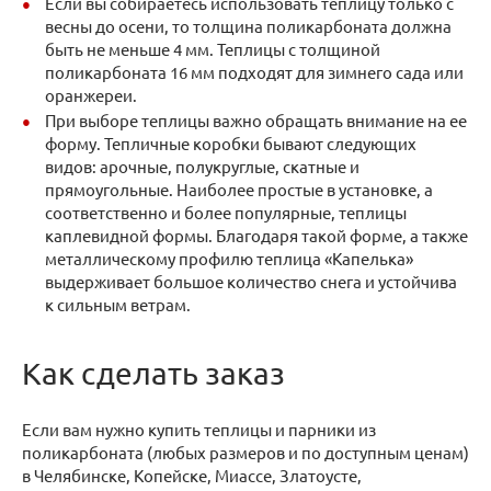
Если вы собираетесь использовать теплицу только с
весны до осени, то толщина поликарбоната должна
быть не меньше 4 мм. Теплицы с толщиной
поликарбоната 16 мм подходят для зимнего сада или
оранжереи.
При выборе теплицы важно обращать внимание на ее
форму. Тепличные коробки бывают следующих
видов: арочные, полукруглые, скатные и
прямоугольные. Наиболее простые в установке, а
соответственно и более популярные, теплицы
каплевидной формы. Благодаря такой форме, а также
металлическому профилю теплица «Капелька»
выдерживает большое количество снега и устойчива
к сильным ветрам.
Как сделать заказ
Если вам нужно купить теплицы и парники из
поликарбоната (любых размеров и по доступным ценам)
в Челябинске, Копейске, Миассе, Златоусте,