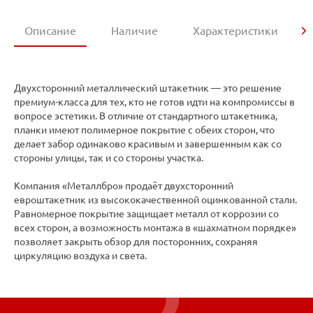
Описание
Наличие
Характеристики
Двухсторонний металлический штакетник — это решение
премиум-класса для тех, кто не готов идти на компромиссы в
вопросе эстетики. В отличие от стандартного штакетника,
планки имеют полимерное покрытие с обеих сторон, что
делает забор одинаково красивым и завершенным как со
стороны улицы, так и со стороны участка.
Компания «Металлбро» продаёт двухсторонний
евроштакетник из высококачественной оцинкованной стали.
Равномерное покрытие защищает металл от коррозии со
всех сторон, а возможность монтажа в «шахматном порядке»
позволяет закрыть обзор для посторонних, сохраняя
циркуляцию воздуха и света.