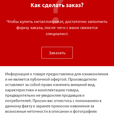
Как сделать заказ?
Чтобы купить металлопрокат, достаточно заполнить
форму заказа, после чего с вами свяжется
специалист.
Заказать
Информация о товаре предоставлена для ознакомления
и не является публичной офертой. Производители
оставляют за собой право изменять внешний вид,
характеристики и комплектацию товара,
предварительно не уведомляя продавцов и
потребителей. Просим вас отнестись с пониманием к
данному факту и заранее приносим извинения за
возможные неточности в описании и фотографиях