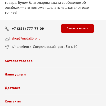
товара. Будем благодарны вам за сообщение об
ошибках — это поможет сделать наш каталог еще
точнее!
+7 (351) 777-77-09
Заказать звонок
shop@metallbro.ru
г. Челябинск, Свердловский тракт, 5ф к 10
Каталог товаров
Наши услуги
Доставка
Контакты