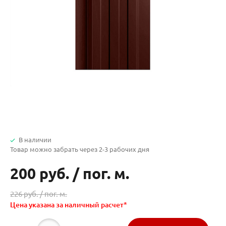
В наличии
Товар можно забрать через 2-3 рабочих дня
200 руб.
/
пог. м.
226 руб. /
пог. м.
Цена указана за наличный расчет*