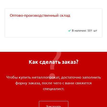
Оптово-производственный склад
В наличии:
501
шт
Как сделать заказ?
Чтобы купить металлопрокат, достаточно заполнить
форму заказа, после чего с вами свяжется
специалист.
Заказать