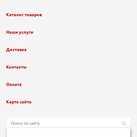
Каталог товаров
Наши услуги
Доставка
Контакты
Оплата
Карта сайта