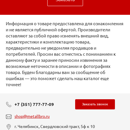
Информация о товаре предоставлена для ознакомления
и не является публичной офертой. Производители
оставляют за собой право изменять внешний вид,
характеристики и комплектацию товара,
предварительно не уведомляя продавцов и
потребителей. Просим вас отнестись с пониманием к
данному факту и заранее приносим извинения за
возможные неточности в описании и фотографиях
товара. Будем благодарны вам за сообщение об
ошибках — это поможет сделать наш каталог еще
точнее!
+7 (351) 777-77-09
Заказать звонок
shop@metallbro.ru
г. Челябинск, Свердловский тракт, 5ф к 10