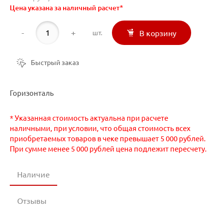
Цена указана за наличный расчет*
-
+
шт.
В корзину
Быстрый заказ
Горизонталь
* Указанная стоимость актуальна при расчете
наличными, при условии, что общая стоимость всех
приобретаемых товаров в чеке превышает 5 000 рублей.
При сумме менее 5 000 рублей цена подлежит пересчету.
Наличие
Отзывы