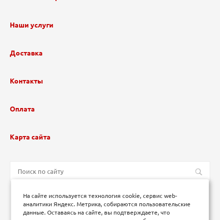
Наши услуги
Доставка
Контакты
Оплата
Карта сайта
На сайте используется технология cookie, сервис web-
аналитики Яндекс. Метрика, собираются пользовательские
данные. Оставаясь на сайте, вы подтверждаете, что