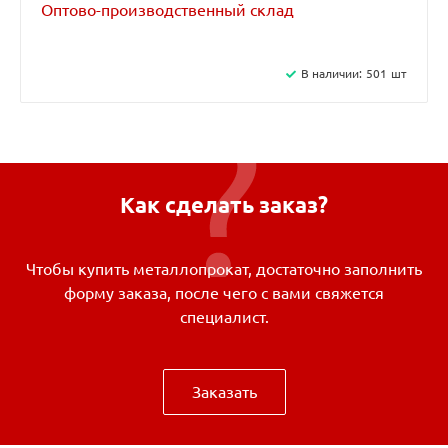
Оптово-производственный склад
В наличии:
501
шт
Как сделать заказ?
Чтобы купить металлопрокат, достаточно заполнить
форму заказа, после чего с вами свяжется
специалист.
Заказать