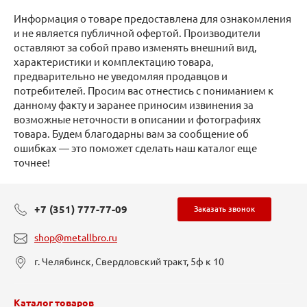
Информация о товаре предоставлена для ознакомления
и не является публичной офертой. Производители
оставляют за собой право изменять внешний вид,
характеристики и комплектацию товара,
предварительно не уведомляя продавцов и
потребителей. Просим вас отнестись с пониманием к
данному факту и заранее приносим извинения за
возможные неточности в описании и фотографиях
товара. Будем благодарны вам за сообщение об
ошибках — это поможет сделать наш каталог еще
точнее!
+7 (351) 777-77-09
Заказать звонок
shop@metallbro.ru
г. Челябинск, Свердловский тракт, 5ф к 10
Каталог товаров