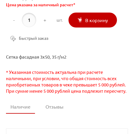
Цена указана за наличный расчет*
-
+
шт.
В корзину
Быстрый заказ
Сетка фасадная 3х50, 35 г/м2
* Указанная стоимость актуальна при расчете
наличными, при условии, что общая стоимость всех
приобретаемых товаров в чеке превышает 5 000 рублей.
При сумме менее 5 000 рублей цена подлежит пересчету.
Наличие
Отзывы