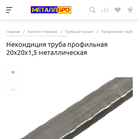
Главная
/
Каталог товаров
/
Трубный прокат
/
Профильная труба -
Некондиция труба профильная
20х20х1,5 металлическая