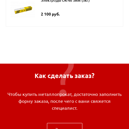
Электроды ОК-46 3мм (5кг)
2 100 руб.
Как сделать заказ?
Чтобы купить металлопрокат, достаточно заполнить
форму заказа, после чего с вами свяжется
специалист.