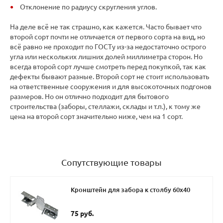
Отклонение по радиусу скругления углов.
На деле всё не так страшно, как кажется. Часто бывает что
второй сорт почти не отличается от первого сорта на вид, но
всё равно не проходит по ГОСТу из-за недостаточно острого
угла или нескольких лишних долей миллиметра сторон. Но
всегда второй сорт лучше смотреть перед покупкой, так как
дефекты бывают разные. Второй сорт не стоит использовать
на ответственные сооружения и для высокоточных подгонов
размеров. Но он отлично подходит для бытового
строительства (заборы, стеллажи, склады и т.п.), к тому же
цена на второй сорт значительно ниже, чем на 1 сорт.
Сопутствующие товары
Кронштейн для забора к столбу 60х40
75 руб.