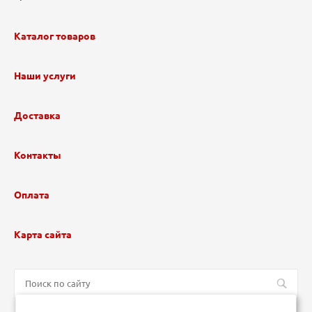
Каталог товаров
Наши услуги
Доставка
Контакты
Оплата
Карта сайта