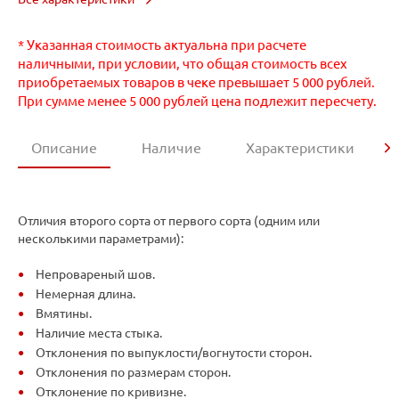
* Указанная стоимость актуальна при расчете
наличными, при условии, что общая стоимость всех
приобретаемых товаров в чеке превышает 5 000 рублей.
При сумме менее 5 000 рублей цена подлежит пересчету.
Описание
Наличие
Характеристики
Отличия второго сорта от первого сорта (одним или
несколькими параметрами):
Непровареный шов.
Немерная длина.
Вмятины.
Наличие места стыка.
Отклонения по выпуклости/вогнутости сторон.
Отклонения по размерам сторон.
Отклонение по кривизне.