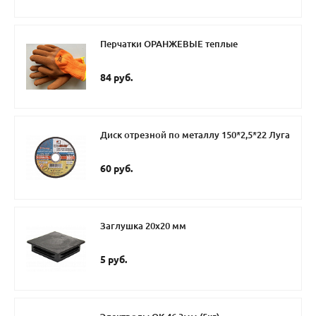
Перчатки ОРАНЖЕВЫЕ теплые
84 руб.
Диск отрезной по металлу 150*2,5*22 Луга
60 руб.
Заглушка 20х20 мм
5 руб.