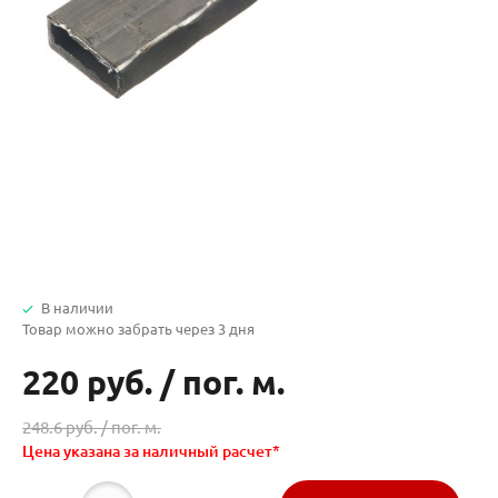
В наличии
Товар можно забрать через 3 дня
220 руб.
/
пог. м.
248.6 руб. /
пог. м.
Цена указана за наличный расчет*