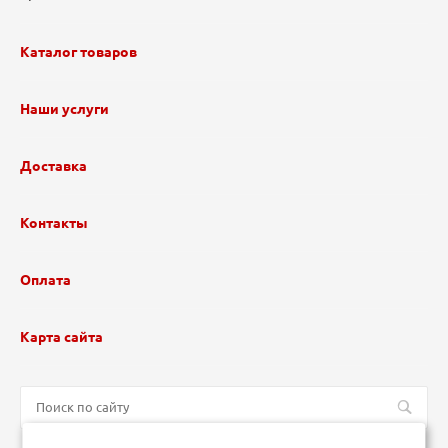
Каталог товаров
Наши услуги
Доставка
Контакты
Оплата
Карта сайта