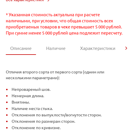
* Указанная стоимость актуальна при расчете
наличными, при условии, что общая стоимость всех
приобретаемых товаров в чеке превышает 5 000 рублей.
При сумме менее 5 000 рублей цена подлежит пересчету.
Описание
Наличие
Характеристики
Отличия второго сорта от первого сорта (одним или
несколькими параметрами):
Непровареный шов.
Немерная длина.
Вмятины.
Наличие места стыка.
Отклонения по выпуклости/вогнутости сторон.
Отклонения по размерам сторон.
Отклонение по кривизне.