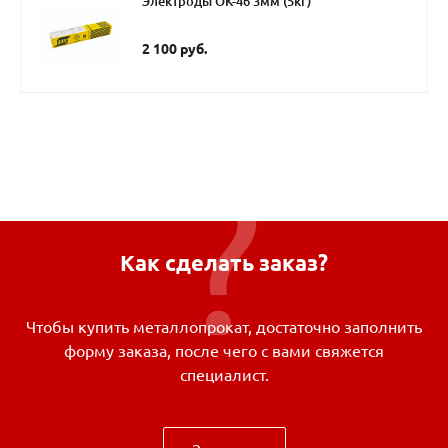
Электроды ОК-46 3мм (5кг)
2 100 руб.
Как сделать заказ?
Чтобы купить металлопрокат, достаточно заполнить
форму заказа, после чего с вами свяжется
специалист.