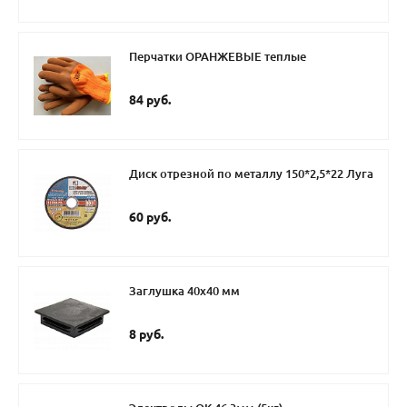
Перчатки ОРАНЖЕВЫЕ теплые
84 руб.
Диск отрезной по металлу 150*2,5*22 Луга
60 руб.
Заглушка 40х40 мм
8 руб.