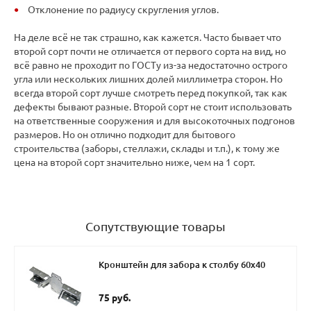
Отклонение по радиусу скругления углов.
На деле всё не так страшно, как кажется. Часто бывает что
второй сорт почти не отличается от первого сорта на вид, но
всё равно не проходит по ГОСТу из-за недостаточно острого
угла или нескольких лишних долей миллиметра сторон. Но
всегда второй сорт лучше смотреть перед покупкой, так как
дефекты бывают разные. Второй сорт не стоит использовать
на ответственные сооружения и для высокоточных подгонов
размеров. Но он отлично подходит для бытового
строительства (заборы, стеллажи, склады и т.п.), к тому же
цена на второй сорт значительно ниже, чем на 1 сорт.
Сопутствующие товары
Кронштейн для забора к столбу 60х40
75 руб.