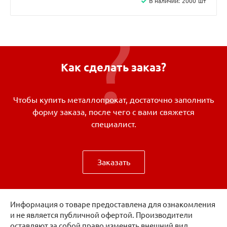
В наличии:
2000
шт
Как сделать заказ?
Чтобы купить металлопрокат, достаточно заполнить
форму заказа, после чего с вами свяжется
специалист.
Заказать
Информация о товаре предоставлена для ознакомления
и не является публичной офертой. Производители
оставляют за собой право изменять внешний вид,