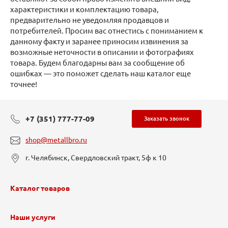
характеристики и комплектацию товара,
предварительно не уведомляя продавцов и
потребителей. Просим вас отнестись с пониманием к
данному факту и заранее приносим извинения за
возможные неточности в описании и фотографиях
товара. Будем благодарны вам за сообщение об
ошибках — это поможет сделать наш каталог еще
точнее!
+7 (351) 777-77-09
Заказать звонок
shop@metallbro.ru
г. Челябинск, Свердловский тракт, 5ф к 10
Каталог товаров
Наши услуги