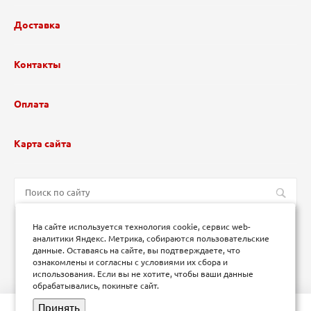
Доставка
Контакты
Оплата
Карта сайта
На сайте используется технология cookie, сервис web-
аналитики Яндекс. Метрика, собираются пользовательские
данные. Оставаясь на сайте, вы подтверждаете, что
ознакомлены и согласны с условиями их сбора и
использования. Если вы не хотите, чтобы ваши данные
обрабатывались, покиньте сайт.
Принять