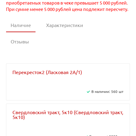
приобретаемых товаров в чеке превышает 5 000 рублей.
При сумме менее 5 000 рублей цена подлежит пересчету.
Наличие
Характеристики
Отзывы
Перекресток2 (Ласковая 2А/1)
В наличии:
560
шт
Свердловский тракт, 5к10 (Свердловский тракт,
5к10)