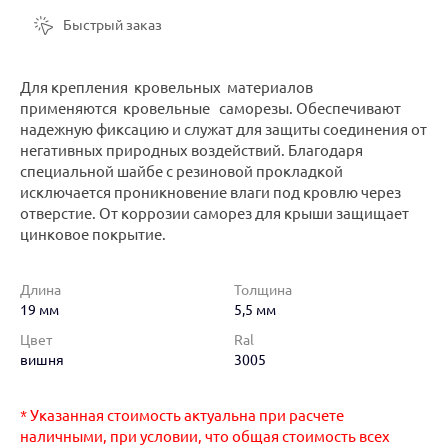
Быстрый заказ
Для крепления кровельных материалов
применяются кровельные саморезы. Обеспечивают
надежную фиксацию и служат для защиты соединения от
негативных природных воздействий. Благодаря
специальной шайбе с резиновой прокладкой
исключается проникновение влаги под кровлю через
отверстие. От коррозии саморез для крыши защищает
цинковое покрытие.
Длина
Толщина
19 мм
5,5 мм
Цвет
Ral
вишня
3005
* Указанная стоимость актуальна при расчете
наличными, при условии, что общая стоимость всех