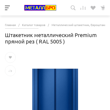
Главная
/
Каталог товаров
/
Металлический штакетник, Евроштакетн
Штакетник металлический Premium
прямой рез ( RAL 5005 )