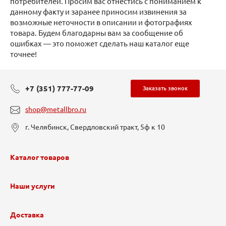
потребителей. Просим вас отнестись с пониманием к
данному факту и заранее приносим извинения за
возможные неточности в описании и фотографиях
товара. Будем благодарны вам за сообщение об
ошибках — это поможет сделать наш каталог еще
точнее!
+7 (351) 777-77-09
Заказать звонок
shop@metallbro.ru
г. Челябинск, Свердловский тракт, 5ф к 10
Каталог товаров
Наши услуги
Доставка