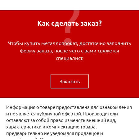
Как сделать заказ?
Чтобы купить металлопрокат, достаточно заполнить
форму заказа, после чего с вами свяжется
специалист.
Заказать
Информация о товаре предоставлена для ознакомления
и не является публичной офертой. Производители
оставляют за собой право изменять внешний вид,
характеристики и комплектацию товара,
предварительно не уведомляя продавцов и