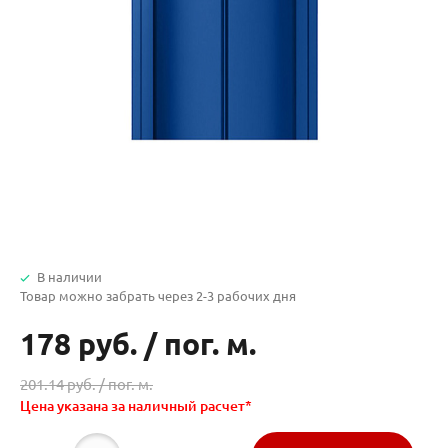
В наличии
Товар можно забрать через 2-3 рабочих дня
178 руб.
/
пог. м.
201.14 руб. /
пог. м.
Цена указана за наличный расчет*