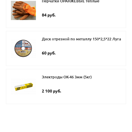
Перчатки ОРАНЖЕВЫЕ теплые
84 руб.
Диск отрезной по металлу 150*2,5*22 Луга
60 руб.
Электроды ОК-46 3мм (5кг)
2 100 руб.