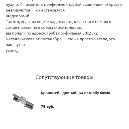
нужно. И помните, с профильной трубой ваши идеи не просто
реализуются — они становятся
шедеврами!
Так что, если вы ищете надежность, качество и немного
самовыражения в своем строительстве,
вы попали по адресу. Труба профильная 50х25х2
металлическая от МеталлБро — это не просто металл, это
ваш путь к
успеху!
Сопутствующие товары
Кронштейн для забора к столбу 60х40
75 руб.