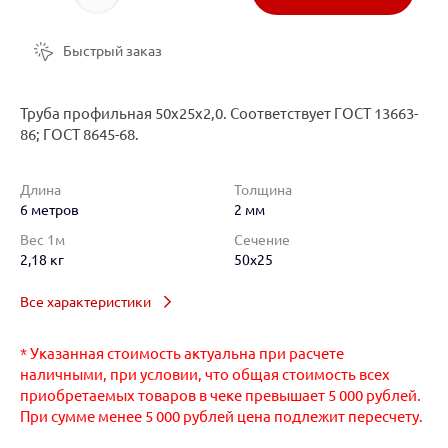
Быстрый заказ
Труба профильная 50х25х2,0. Соответствует ГОСТ 13663-
86; ГОСТ 8645-68.
Длина
Толщина
6 метров
2 мм
Вес 1м
Сечение
2,18 кг
50x25
Все характеристики
* Указанная стоимость актуальна при расчете
наличными, при условии, что общая стоимость всех
приобретаемых товаров в чеке превышает 5 000 рублей.
При сумме менее 5 000 рублей цена подлежит пересчету.