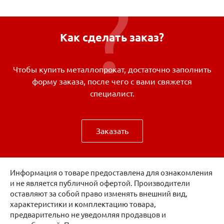
Как сделать заказ?
Чтобы купить металлопрокат, достаточно заполнить
форму заказа, после чего с вами свяжется
специалист.
Заказать
Информация о товаре предоставлена для ознакомления
и не является публичной офертой. Производители
оставляют за собой право изменять внешний вид,
характеристики и комплектацию товара,
предварительно не уведомляя продавцов и