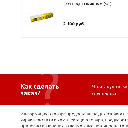
Электроды ОК-46 3мм (5кг)
2 100 руб.
Как сделать
Чтобы купить ме
заказ?
специалист.
Информация о товаре предоставлена для ознакомлен
характеристики и комплектацию товара, предварите
приносим извинения за возможные неточности в оп