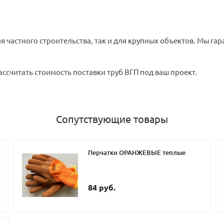
 частного строительства, так и для крупных объектов. Мы гар
ассчитать стоимость поставки труб ВГП под ваш проект.
Сопутствующие товары
Перчатки ОРАНЖЕВЫЕ теплые
84 руб.