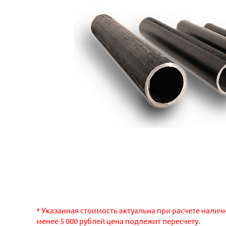
* Указанная стоимость актуальна при расчете налич
менее 5 000 рублей цена подлежит пересчету.