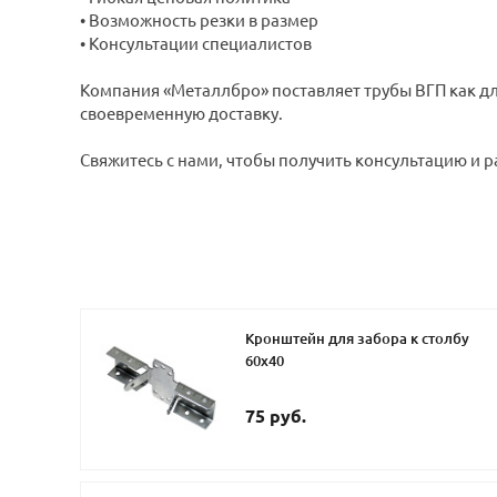
• Возможность резки в размер
• Консультации специалистов
Компания «Металлбро» поставляет трубы ВГП как для
своевременную доставку.
Свяжитесь с нами, чтобы получить консультацию и р
Кронштейн для забора к столбу
60х40
75 руб.