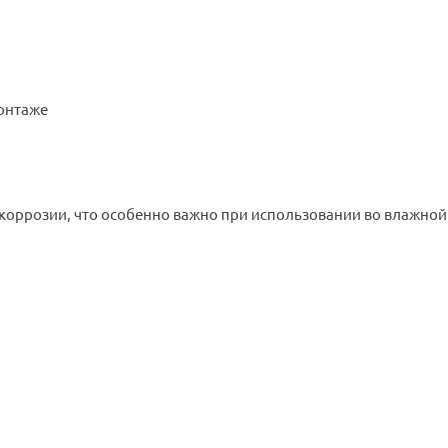
монтаже
оррозии, что особенно важно при использовании во влажной