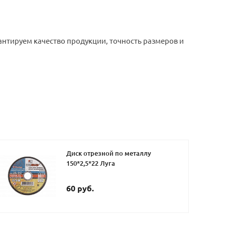
антируем качество продукции, точность размеров и
Диск отрезной по металлу
150*2,5*22 Луга
60 руб.