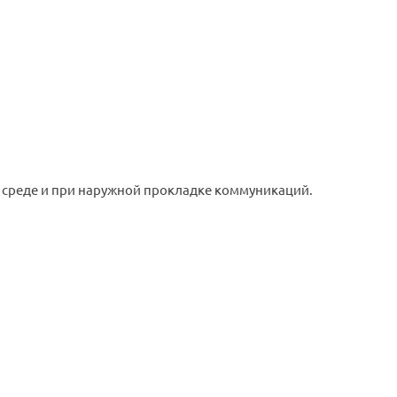
 среде и при наружной прокладке коммуникаций.