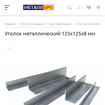
Главная
/
Каталог товаров
/
Сортовой прокат
/
Уголки металличес
Уголок металлический 125х125х8 мм