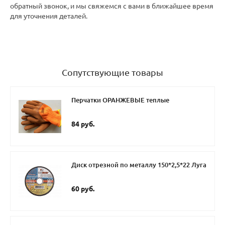
обратный звонок, и мы свяжемся с вами в ближайшее время
для уточнения деталей.
Сопутствующие товары
Перчатки ОРАНЖЕВЫЕ теплые
84 руб.
Диск отрезной по металлу 150*2,5*22 Луга
60 руб.