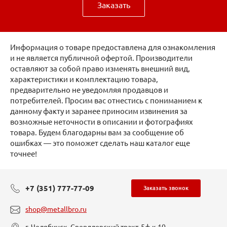
Заказать
Информация о товаре предоставлена для ознакомления
и не является публичной офертой. Производители
оставляют за собой право изменять внешний вид,
характеристики и комплектацию товара,
предварительно не уведомляя продавцов и
потребителей. Просим вас отнестись с пониманием к
данному факту и заранее приносим извинения за
возможные неточности в описании и фотографиях
товара. Будем благодарны вам за сообщение об
ошибках — это поможет сделать наш каталог еще
точнее!
+7 (351) 777-77-09
Заказать звонок
shop@metallbro.ru