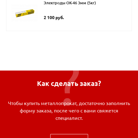
Электроды ОК-46 3мм (5кг)
2 100 руб.
Как сделать заказ?
Чтобы купить металлопрокат, достаточно заполнить
форму заказа, после чего с вами свяжется
специалист.