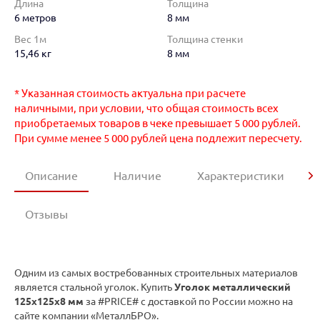
Длина
Толщина
6 метров
8 мм
Вес 1м
Толщина стенки
15,46 кг
8 мм
* Указанная стоимость актуальна при расчете
наличными, при условии, что общая стоимость всех
приобретаемых товаров в чеке превышает 5 000 рублей.
При сумме менее 5 000 рублей цена подлежит пересчету.
Описание
Наличие
Характеристики
Отзывы
Одним из самых востребованных строительных материалов
является стальной уголок. Купить
Уголок металлический
125х125х8 мм
за #PRICE# с доставкой по России можно на
сайте компании «МеталлБРО».