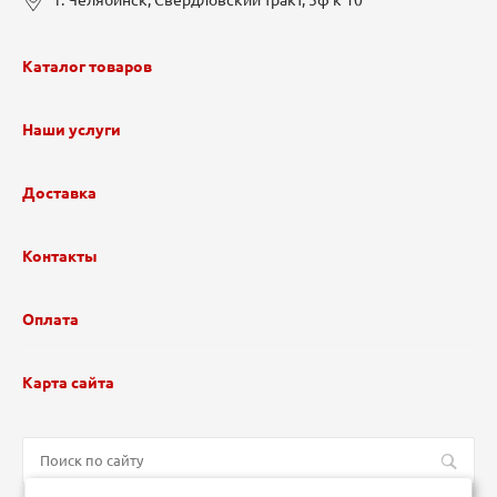
г. Челябинск, Свердловский тракт, 5ф к 10
Каталог товаров
Наши услуги
Доставка
Контакты
Оплата
Карта сайта