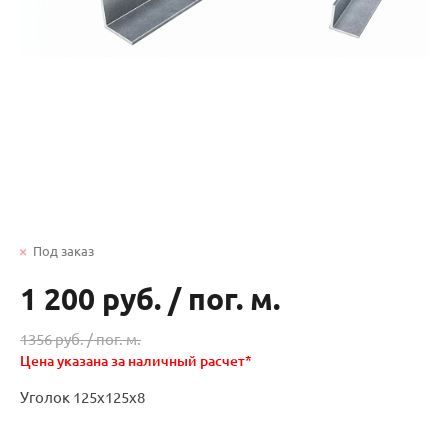
Под заказ
1 200 руб.
/
пог. м.
1356 руб. /
пог. м.
Цена указана за наличный расчет*
Уголок 125х125х8