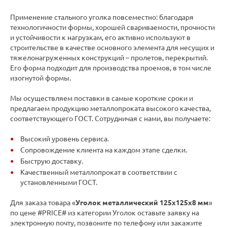
Применение стального уголка повсеместно: благодаря
технологичности формы, хорошей свариваемости, прочности
и устойчивости к нагрузкам, его активно используют в
строительстве в качестве основного элемента для несущих и
тяжелонагруженных конструкций – пролетов, перекрытий.
Его форма подходит для производства проемов, в том числе
изогнутой формы.
Мы осуществляем поставки в самые короткие сроки и
предлагаем продукцию металлопроката высокого качества,
соответствующего ГОСТ. Сотрудничая с нами, вы получаете:
Высокий уровень сервиса.
Сопровождение клиента на каждом этапе сделки.
Быструю доставку.
Качественный металлопрокат в соответствии с
установленными ГОСТ.
Для заказа товара «
Уголок металлический 125х125х8 мм
»
по цене #PRICE# из категории Уголок оставьте заявку на
электронную почту, позвоните по телефону или закажите