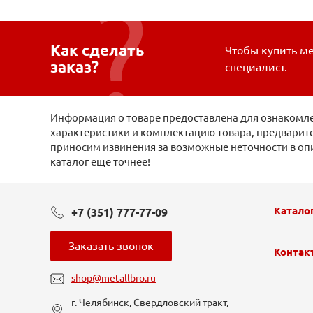
Как сделать
Чтобы купить ме
заказ?
специалист.
Информация о товаре предоставлена для ознакомлен
характеристики и комплектацию товара, предварите
приносим извинения за возможные неточности в оп
каталог еще точнее!
Катало
+7 (351) 777-77-09
Заказать звонок
Контак
shop@metallbro.ru
г. Челябинск, Свердловский тракт,