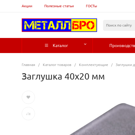
Акции
Полезные статьи
ГОСТы
Каталог
Производст
Главная
/
Каталог товаров
/
Комплектующие
/
Заглушки д
Заглушка 40х20 мм