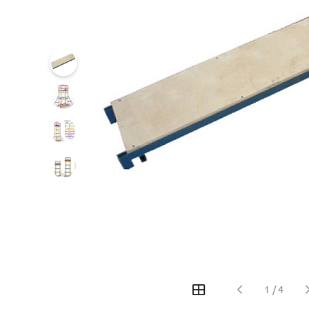
1
/
4