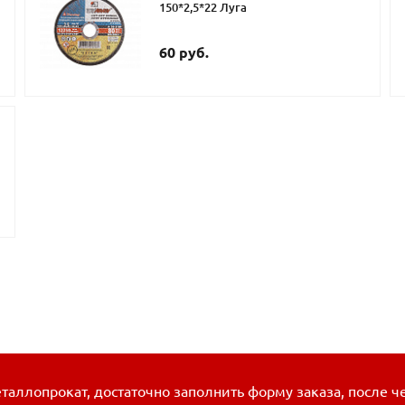
150*2,5*22 Луга
60 руб.
таллопрокат, достаточно заполнить форму заказа, после ч