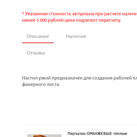
* Указанная стоимость актуальна при расчете налич
менее 5 000 рублей цена подлежит пересчету.
Описание
Наличие
Отзывы
Настил узкий предназначен для создания рабочей п
фанерного листа.
Перчатки ОРАНЖЕВЫЕ теплые