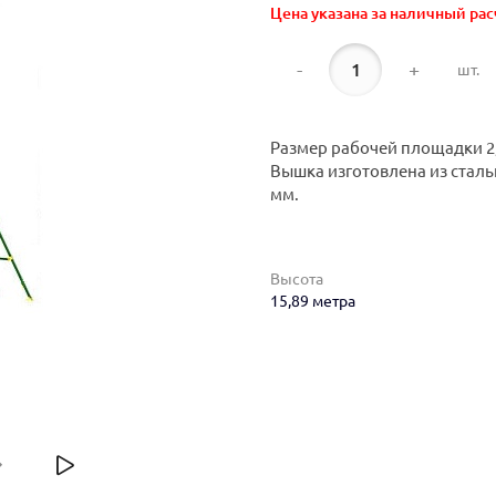
Цена указана за наличный рас
-
+
шт.
Размер рабочей площадки 2,0
Вышка изготовлена из сталь
мм.
Высота
15,89 метра