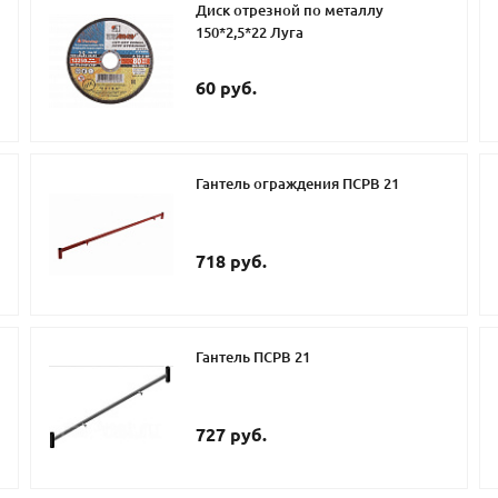
Диск отрезной по металлу
150*2,5*22 Луга
60 руб.
Гантель ограждения ПСРВ 21
718 руб.
Гантель ПСРВ 21
727 руб.