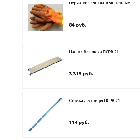
Перчатки ОРАНЖЕВЫЕ теплые
84 руб.
Настил без люка ПСРВ 21
3 315 руб.
Стяжка лестницы ПСРВ 21
114 руб.