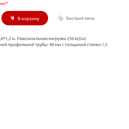
чет*
Быстрый заказ
В корзину
*1,2 м. Максимальная нагрузка 250 кг/м2.
ной профильной трубы 40 мм с толщиной стенки 1,5