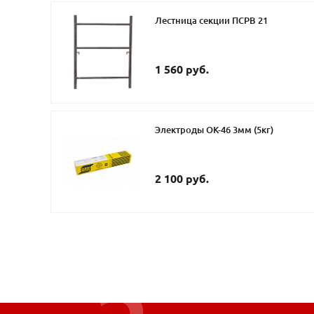
Лестница секции ПСРВ 21
1 560 руб.
Электроды ОК-46 3мм (5кг)
2 100 руб.