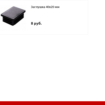
Заглушка 40х20 мм
8 руб.