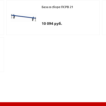
База в сборе ПСРВ 21
10 094 руб.