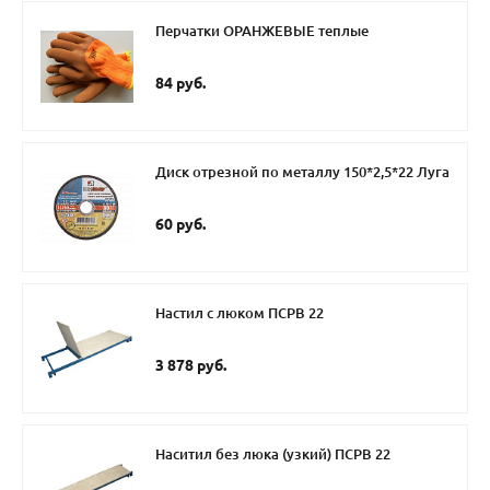
Перчатки ОРАНЖЕВЫЕ теплые
84 руб.
Диск отрезной по металлу 150*2,5*22 Луга
60 руб.
Настил с люком ПСРВ 22
3 878 руб.
Наситил без люка (узкий) ПСРВ 22