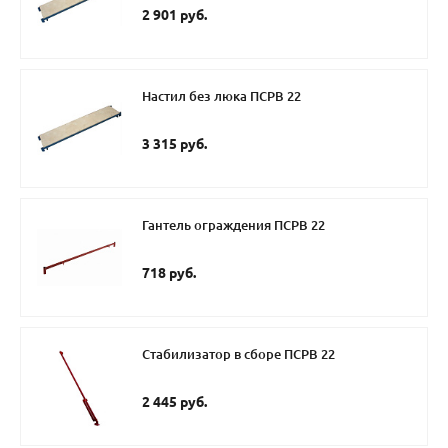
2 901 руб.
Настил без люка ПСРВ 22
3 315 руб.
Гантель ограждения ПСРВ 22
718 руб.
Стабилизатор в сборе ПСРВ 22
2 445 руб.