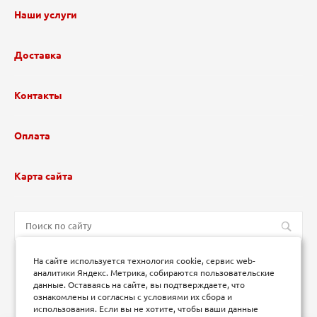
Наши услуги
Доставка
Контакты
Оплата
Карта сайта
На сайте используется технология cookie, сервис web-
аналитики Яндекс. Метрика, собираются пользовательские
данные. Оставаясь на сайте, вы подтверждаете, что
ознакомлены и согласны с условиями их сбора и
использования. Если вы не хотите, чтобы ваши данные