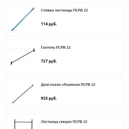
Стяжка лестницы ПСРВ 22
114 руб.
Гантель ПСРВ 22
727 руб.
Диагональ объемная ПСРВ 22
925 руб.
Лестница секции ПСРВ 22