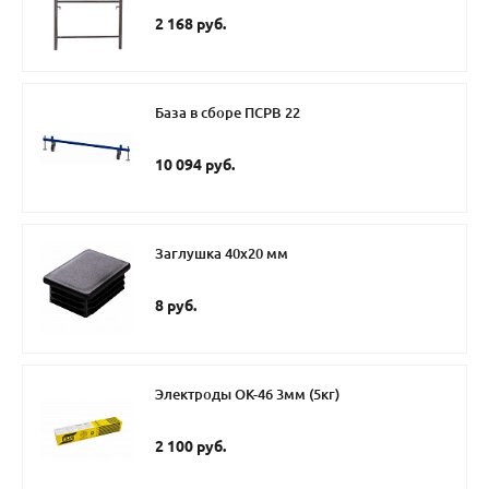
2 168 руб.
База в сборе ПСРВ 22
10 094 руб.
Заглушка 40х20 мм
8 руб.
Электроды ОК-46 3мм (5кг)
2 100 руб.