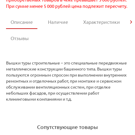
При сумме менее 5 000 рублей цена подлежит пересчету.
Описание
Наличие
Характеристики
Отзывы
Вышки туры строительные – это специальные передвижные
металлические конструкции башенного типа. Вышки туры
пользуются огромным спросом при выполнении внутренних
ремонтных и отделочных работ, при монтаже и сервисном
обслуживании вентиляционных систем, при отделке
небольших фасадов, при осуществлении работ
клининговыми компаниями и т.д.
Сопутствующие товары