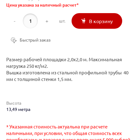
Цена указана за наличный расчет*
-
+
шт.
В корзину
Быстрый заказ
Размер рабочей площадки 2,0х2,0 м. Максимальная
нагрузка 250 кг/м2.
Вышка изготовлена из стальной профильной трубы 40
мм с толщиной стенки 1,5 мм.
Высота
13,49 метра
* Указанная стоимость актуальна при расчете
наличными, при условии, что общая стоимость всех
приобретаемых товаров в чеке превышает 5 000 рублей.