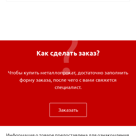
Как сделать заказ?
Чтобы купить металлопрокат, достаточно заполнить
форму заказа, после чего с вами свяжется
специалист.
Заказать
Информация о товаре предоставлена для ознакомления